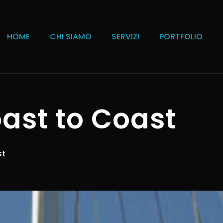
HOME
CHI SIAMO
SERVIZI
PORTFOLIO
ast to Coast
st