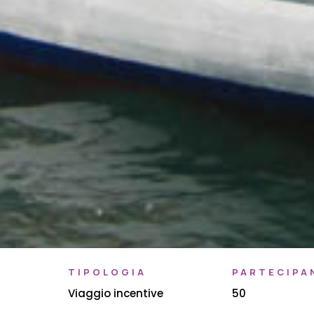
TIPOLOGIA
PARTECIPA
Viaggio incentive
50