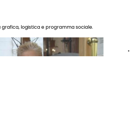
a grafica, logistica e programma sociale.